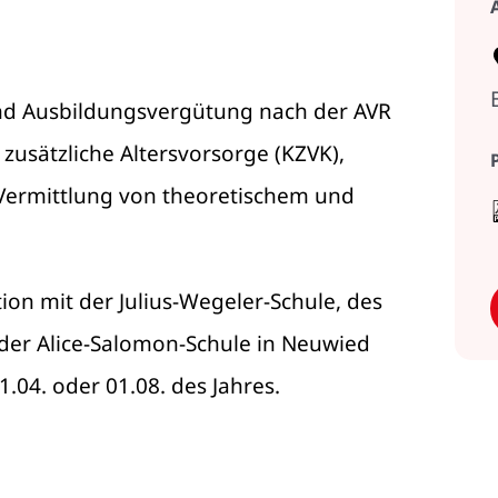
und Ausbildungsvergütung nach der AVR
zusätzliche Altersvorsorge (KZVK),
d Vermittlung von theoretischem und
ion mit der Julius-Wegeler-Schule, des
der Alice-Salomon-Schule in Neuwied
1.04. oder 01.08. des Jahres.