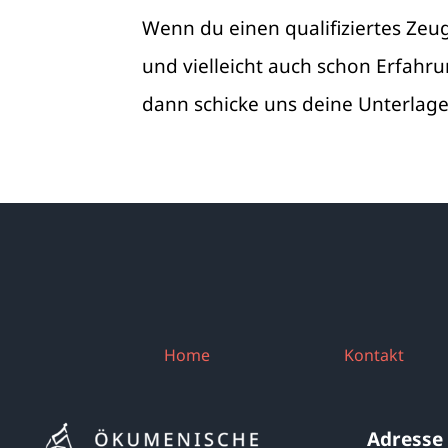
Wenn du einen qualifiziertes Zeug
und vielleicht auch schon Erfahr
dann schicke uns deine Unterlage
Home
Kontakt
Adresse