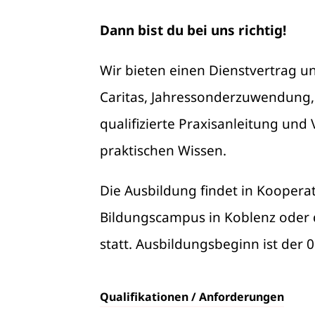
Dann bist du bei uns richtig!
Wir bieten einen Dienstvertrag 
Caritas, Jahressonderzuwendung, 
qualifizierte Praxisanleitung un
praktischen Wissen.
Die Ausbildung findet in Kooperat
Bildungscampus in Koblenz oder 
statt. Ausbildungsbeginn ist der 0
Qualifikationen / Anforderungen